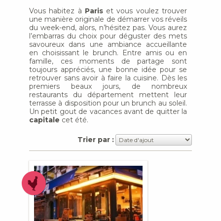
Vous habitez à
Paris
et vous voulez trouver
une manière originale de démarrer vos réveils
du week-end, alors, n’hésitez pas. Vous aurez
l’embarras du choix pour déguster des mets
savoureux dans une ambiance accueillante
en choisissant le brunch. Entre amis ou en
famille, ces moments de partage sont
toujours appréciés, une bonne idée pour se
retrouver sans avoir à faire la cuisine. Dès les
premiers beaux jours, de nombreux
restaurants du département mettent leur
terrasse à disposition pour un brunch au soleil.
Un petit gout de vacances avant de quitter la
capitale
cet été.
Trier par :