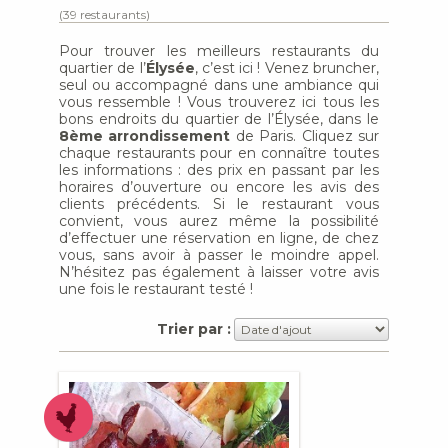
(39 restaurants)
Pour trouver les meilleurs restaurants du
quartier de l’
Élysée
, c’est ici ! Venez bruncher,
seul ou accompagné dans une ambiance qui
vous ressemble ! Vous trouverez ici tous les
bons endroits du quartier de l’Élysée, dans le
8ème arrondissement
de Paris. Cliquez sur
chaque restaurants pour en connaître toutes
les informations : des prix en passant par les
horaires d’ouverture ou encore les avis des
clients précédents. Si le restaurant vous
convient, vous aurez même la possibilité
d’effectuer une réservation en ligne, de chez
vous, sans avoir à passer le moindre appel.
N’hésitez pas également à laisser votre avis
une fois le restaurant testé !
Trier par :