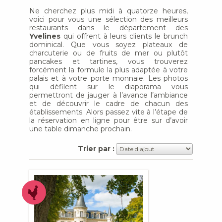
Ne cherchez plus midi à quatorze heures,
voici pour vous une sélection des meilleurs
restaurants dans le département des
Yvelines
qui offrent à leurs clients le brunch
dominical. Que vous soyez plateaux de
charcuterie ou de fruits de mer ou plutôt
pancakes et tartines, vous trouverez
forcément la formule la plus adaptée à votre
palais et à votre porte monnaie. Les photos
qui défilent sur le diaporama vous
permettront de jauger à l’avance l’ambiance
et de découvrir le cadre de chacun des
établissements. Alors passez vite à l’étape de
la réservation en ligne pour être sur d’avoir
une table dimanche prochain.
Trier par :