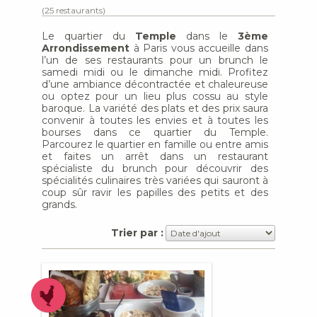
(25 restaurants)
Le quartier du
Temple
dans le
3ème
Arrondissement
à Paris vous accueille dans
l’un de ses restaurants pour un brunch le
samedi midi ou le dimanche midi. Profitez
d’une ambiance décontractée et chaleureuse
ou optez pour un lieu plus cossu au style
baroque. La variété des plats et des prix saura
convenir à toutes les envies et à toutes les
bourses dans ce quartier du Temple.
Parcourez le quartier en famille ou entre amis
et faites un arrêt dans un restaurant
spécialiste du brunch pour découvrir des
spécialités culinaires très variées qui sauront à
coup sûr ravir les papilles des petits et des
grands.
Trier par :