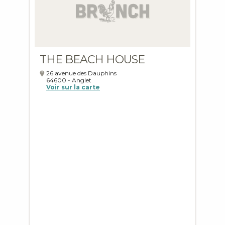
THE BEACH HOUSE
26 avenue des Dauphins
64600
-
Anglet
Voir sur la carte