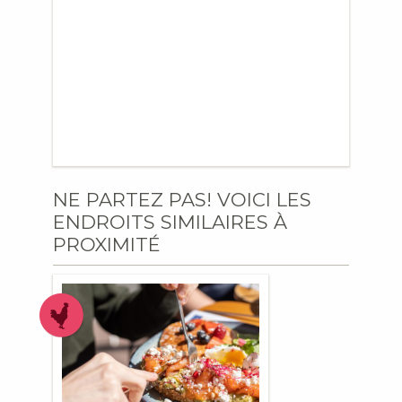
NE PARTEZ PAS! VOICI LES
ENDROITS SIMILAIRES À
PROXIMITÉ