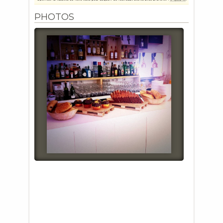
PHOTOS