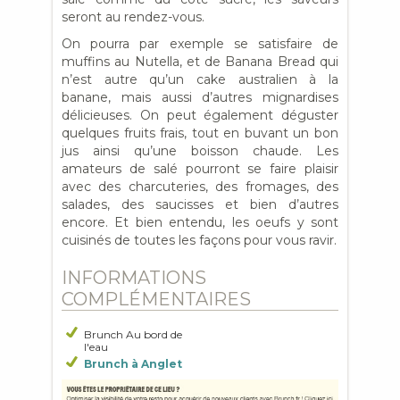
seront au rendez-vous.
On pourra par exemple se satisfaire de
muffins au Nutella, et de Banana Bread qui
n’est autre qu’un cake australien à la
banane, mais aussi d’autres mignardises
délicieuses. On peut également déguster
quelques fruits frais, tout en buvant un bon
jus ainsi qu’une boisson chaude. Les
amateurs de salé pourront se faire plaisir
avec des charcuteries, des fromages, des
salades, des saucisses et bien d’autres
encore. Et bien entendu, les oeufs y sont
cuisinés de toutes les façons pour vous ravir.
INFORMATIONS
COMPLÉMENTAIRES
Brunch Au bord de
l'eau
Brunch à Anglet