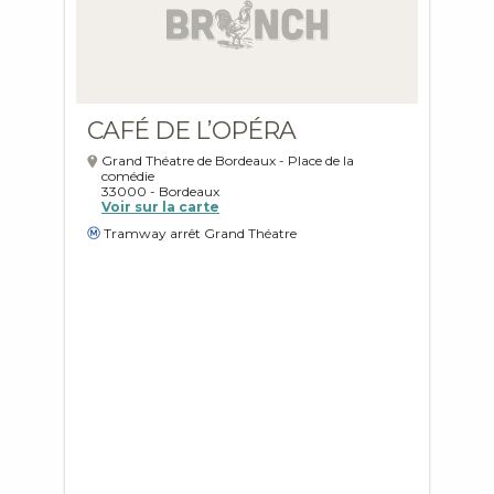
CAFÉ DE L’OPÉRA
Grand Théatre de Bordeaux - Place de la
comédie
33000
-
Bordeaux
Voir sur la carte
Tramway arrêt Grand Théatre