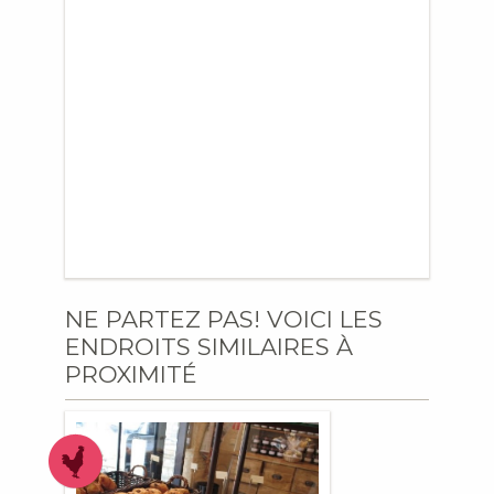
NE PARTEZ PAS! VOICI LES
ENDROITS SIMILAIRES À
PROXIMITÉ