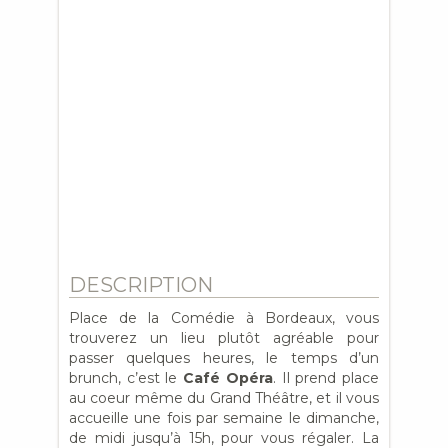
DESCRIPTION
Place de la Comédie à Bordeaux, vous
trouverez un lieu plutôt agréable pour
passer quelques heures, le temps d’un
brunch, c’est le
Café Opéra
. Il prend place
au coeur même du Grand Théâtre, et il vous
accueille une fois par semaine le dimanche,
de midi jusqu’à 15h, pour vous régaler. La