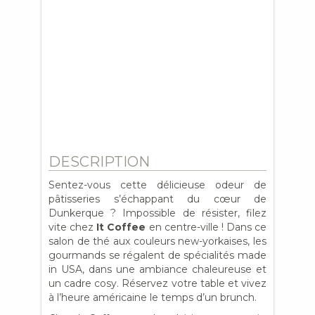
DESCRIPTION
Sentez-vous cette délicieuse odeur de
pâtisseries s’échappant du cœur de
Dunkerque ? Impossible de résister, filez
vite chez
It Coffee
en centre-ville ! Dans ce
salon de thé aux couleurs new-yorkaises, les
gourmands se régalent de spécialités made
in USA, dans une ambiance chaleureuse et
un cadre cosy. Réservez votre table et vivez
à l’heure américaine le temps d’un brunch.