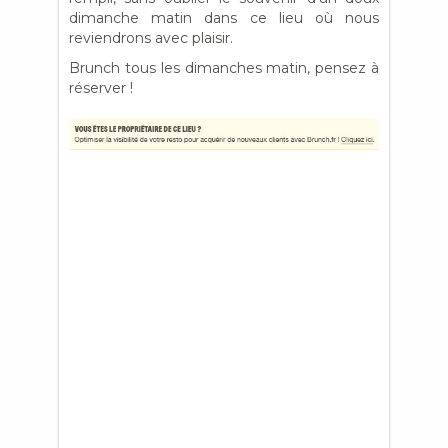
dimanche matin dans ce lieu où nous
reviendrons avec plaisir.
Brunch tous les dimanches matin, pensez à
réserver !