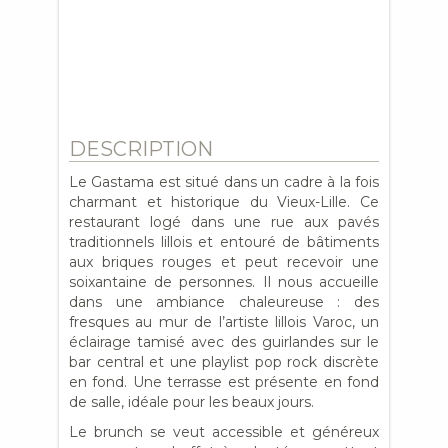
DESCRIPTION
Le Gastama est situé dans un cadre à la fois
charmant et historique du Vieux-Lille. Ce
restaurant logé dans une rue aux pavés
traditionnels lillois et entouré de bâtiments
aux briques rouges et peut recevoir une
soixantaine de personnes. Il nous accueille
dans une ambiance chaleureuse : des
fresques au mur de l’artiste lillois Varoc, un
éclairage tamisé avec des guirlandes sur le
bar central et une playlist pop rock discrète
en fond. Une terrasse est présente en fond
de salle, idéale pour les beaux jours.
Le brunch se veut accessible et généreux