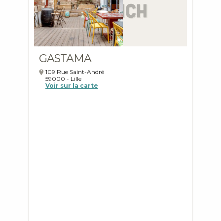
GASTAMA
109 Rue Saint-André
59000
-
Lille
Voir sur la carte