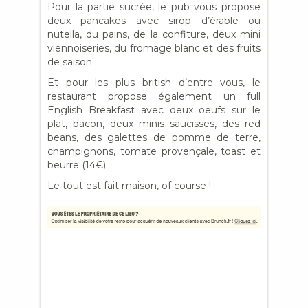
Pour la partie sucrée, le pub vous propose
deux pancakes avec sirop d’érable ou
nutella, du pains, de la confiture, deux mini
viennoiseries, du fromage blanc et des fruits
de saison.
Et pour les plus british d’entre vous, le
restaurant propose également un full
English Breakfast avec deux oeufs sur le
plat, bacon, deux minis saucisses, des red
beans, des galettes de pomme de terre,
champignons, tomate provençale, toast et
beurre (14€).
Le tout est fait maison, of course !