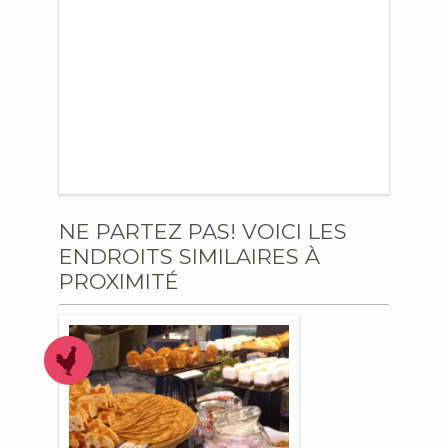
NE PARTEZ PAS! VOICI LES
ENDROITS SIMILAIRES À
PROXIMITÉ