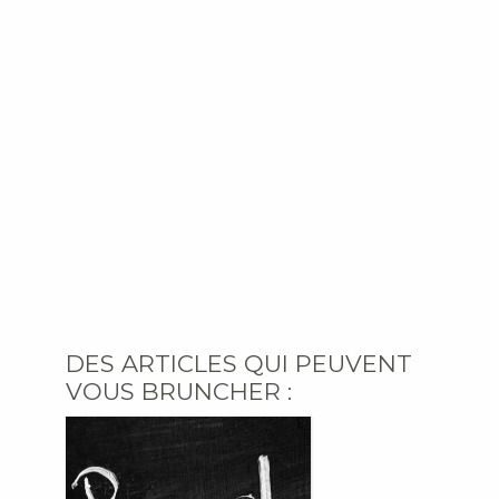
DES ARTICLES QUI PEUVENT
VOUS BRUNCHER :