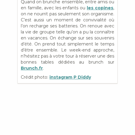
Quand on brunche ensemble, entre amis ou
en famille, avec les enfants ou
les copines
,
on ne nourrit pas seulement son organisme.
C’est aussi un moment de convivialité où
l’on recharge ses batteries. On renoue avec
la vie de groupe telle qu’on a pu la connaître
en vacances. On échange sur ses souvenirs
d’été. On prend tout simplement le temps
d’être ensemble. Le week-end approche,
n’hésitez pas à votre tour à réserver une des
bonnes tables dédiées au brunch sur
Brunch.fr
.
Crédit photo:
instagram P Diddy