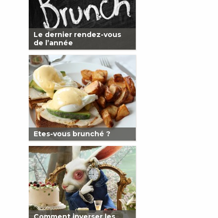
Le dernier rendez-vous
de l’année
Etes-vous brunché ?
Comment inverser les