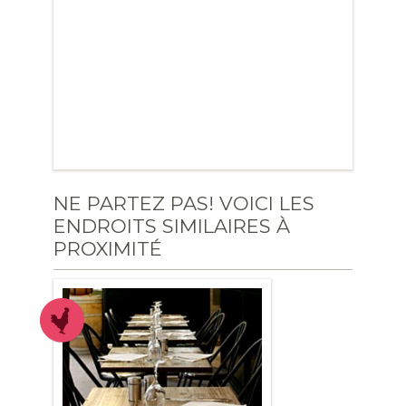
NE PARTEZ PAS! VOICI LES
ENDROITS SIMILAIRES À
PROXIMITÉ