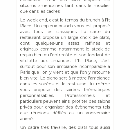
sitcoms américaines tant dans le mobilier
que dans les cadres.
Le week-end, c’est le temps du brunch à l’It
Place. Un copieux brunch vous est proposé
avec tous les classiques. La carte du
restaurant propose un large choix de plats,
dont quelques-uns assez raffinés et
originaux comme notamment le steak de
requin bleu ou l’entrecôte et son fondant de
vitelotte aux amandes. L’It Place, c’est
surtout pour son ambiance incomparable à
Paris que l’on y vient et que l’on y retourne
bien vite. Le piano sert à mettre l’ambiance
dans les soirées et le restaurant lui-même
vous propose des soirées thématiques
personnalisables. Professionnels et
particuliers peuvent ainsi profiter des salons
privés pour organiser des évènements tels
que réunions, défilés ou un anniversaire
animé.
Un cadre très travaillé, des plats tous aussi