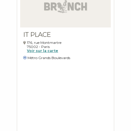
IT PLACE
176, rue Montmartre
75002
-
Paris
Voir sur la carte
Métro Grands Boulevards