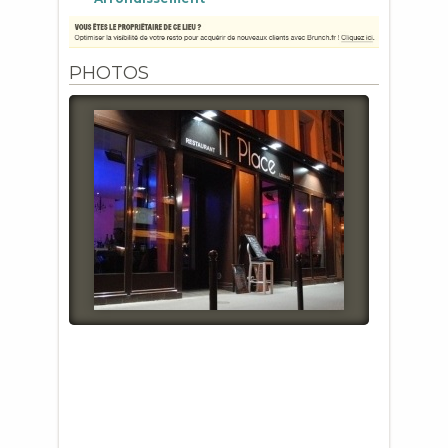
PHOTOS