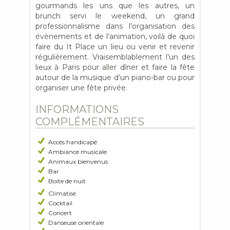
gourmands les uns que les autres, un
brunch servi le weekend, un grand
professionnalisme dans l’organisation des
évènements et de l’animation, voilà de quoi
faire du It Place un lieu ou venir et revenir
régulièrement. Vraisemblablement l’un des
lieux à Paris pour aller dîner et faire la fête
autour de la musique d’un piano-bar ou pour
organiser une fête privée.
INFORMATIONS
COMPLÉMENTAIRES
Accès handicapé
Ambiance musicale
Animaux bienvenus
Bar
Boite de nuit
Climatisé
Cocktail
Concert
Danseuse orientale