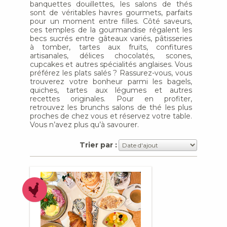
banquettes douillettes, les salons de thés
sont de véritables havres gourmets, parfaits
pour un moment entre filles. Côté saveurs,
ces temples de la gourmandise régalent les
becs sucrés entre gâteaux variés, pâtisseries
à tomber, tartes aux fruits, confitures
artisanales, délices chocolatés, scones,
cupcakes et autres spécialités anglaises. Vous
préférez les plats salés ? Rassurez-vous, vous
trouverez votre bonheur parmi les bagels,
quiches, tartes aux légumes et autres
recettes originales. Pour en profiter,
retrouvez les brunchs salons de thé les plus
proches de chez vous et réservez votre table.
Vous n’avez plus qu’à savourer.
Trier par :