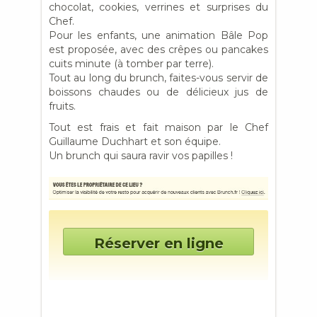
chocolat, cookies, verrines et surprises du
Chef.
Pour les enfants, une animation Bâle Pop
est proposée, avec des crêpes ou pancakes
cuits minute (à tomber par terre).
Tout au long du brunch, faites-vous servir de
boissons chaudes ou de délicieux jus de
fruits.
Tout est frais et fait maison par le Chef
Guillaume Duchhart et son équipe.
Un brunch qui saura ravir vos papilles !
Réserver en ligne