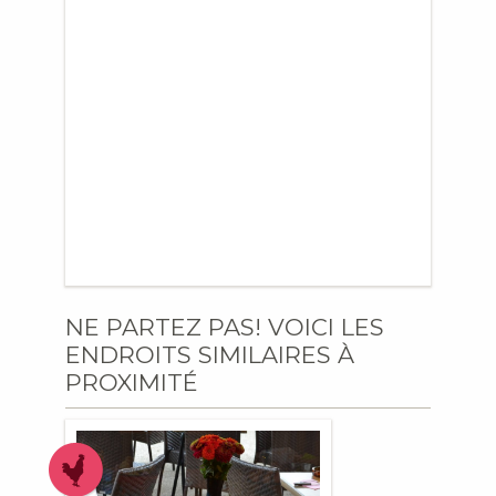
NE PARTEZ PAS! VOICI LES
ENDROITS SIMILAIRES À
PROXIMITÉ