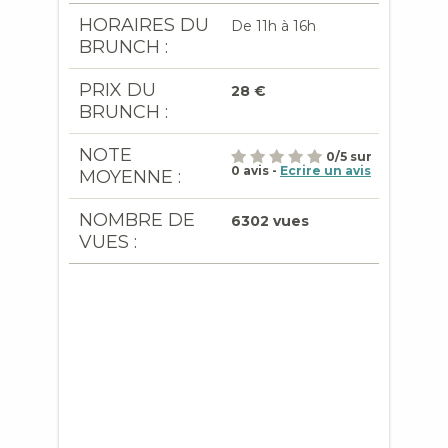
HORAIRES DU
De 11h à 16h
BRUNCH :
PRIX DU
28 €
BRUNCH :
NOTE
0
/
5
sur
0
avis -
Ecrire un avis
MOYENNE :
NOMBRE DE
6302 vues
VUES :