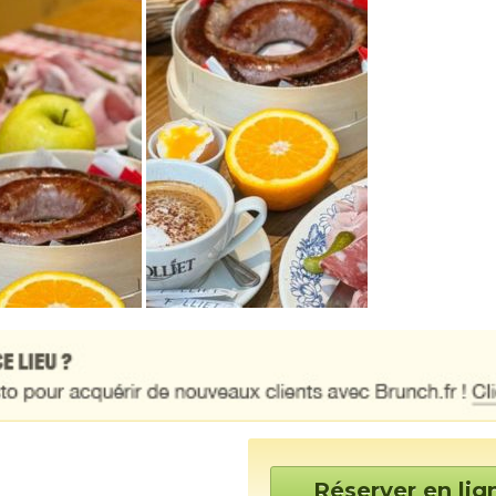
Réserver en lig