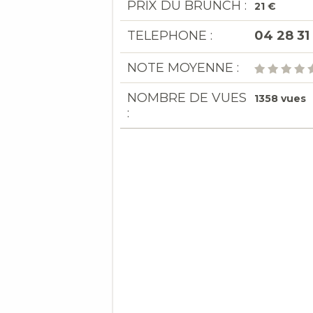
PRIX DU BRUNCH :
21 €
TELEPHONE :
04 28 31
NOTE MOYENNE :
NOMBRE DE VUES
1358 vues
: