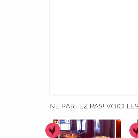
NE PARTEZ PAS! VOICI LE