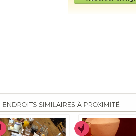
S ENDROITS SIMILAIRES À PROXIMITÉ