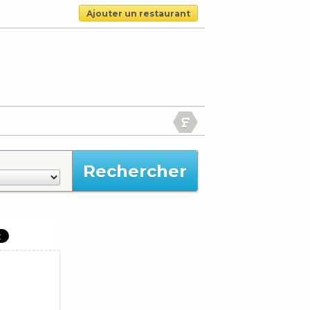
Ajouter un restaurant