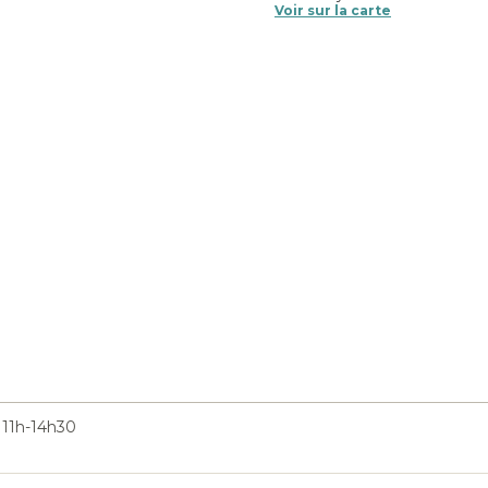
Voir sur la carte
 11h-14h30