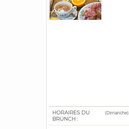
HORAIRES DU
(Dimanche)
BRUNCH :