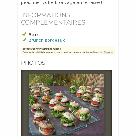
peaufiner votre bronzage en terrasse !
INFORMATIONS
COMPLÉMENTAIRES
Bagels
Brunch Bordeaux
PHOTOS