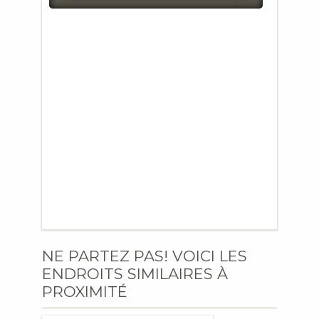
NE PARTEZ PAS! VOICI LES
ENDROITS SIMILAIRES À
PROXIMITÉ