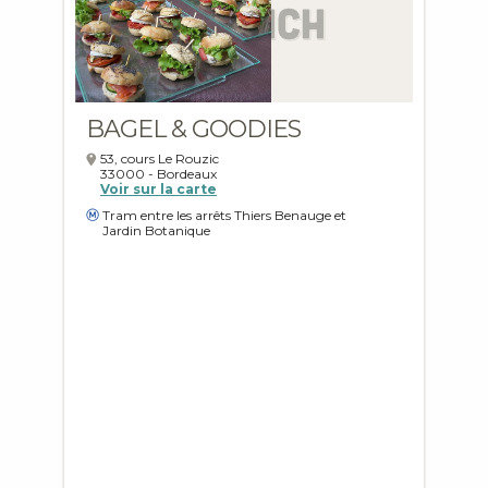
BAGEL & GOODIES
53, cours Le Rouzic
33000
-
Bordeaux
Voir sur la carte
Tram entre les arrêts Thiers Benauge et
Jardin Botanique