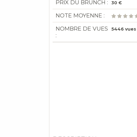
PRIX DU BRUNCH :
30 €
NOTE MOYENNE :
NOMBRE DE VUES
5446 vues
: