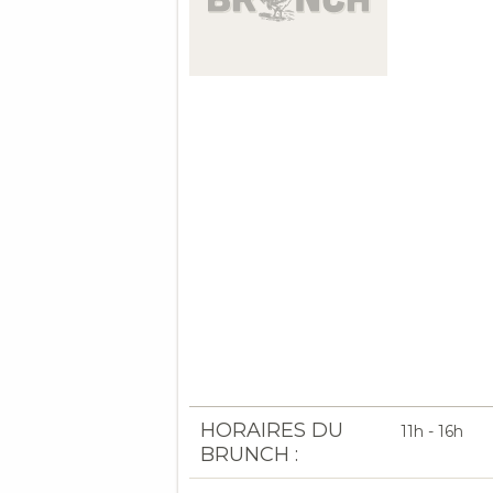
HORAIRES DU
11h - 16h
BRUNCH :