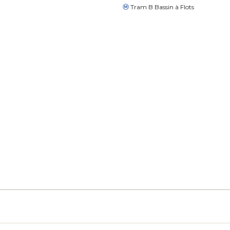
Tram B Bassin à Flots