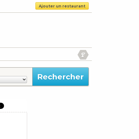
Ajouter un restaurant