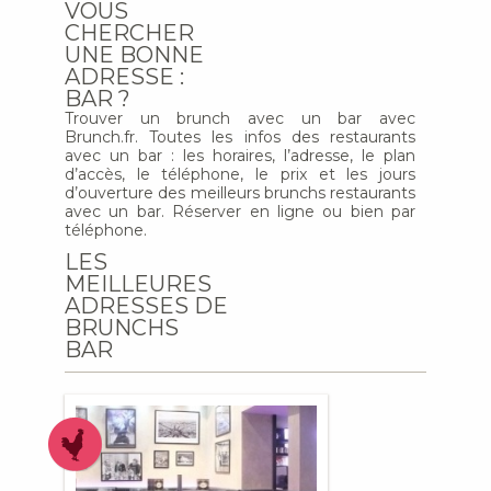
VOUS
CHERCHER
UNE BONNE
ADRESSE :
BAR ?
Trouver un brunch avec un bar avec
Brunch.fr. Toutes les infos des restaurants
avec un bar : les horaires, l’adresse, le plan
d’accès, le téléphone, le prix et les jours
d’ouverture des meilleurs brunchs restaurants
avec un bar. Réserver en ligne ou bien par
téléphone.
LES
MEILLEURES
ADRESSES DE
BRUNCHS
BAR