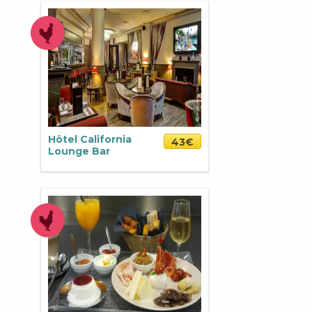
Hôtel California
43€
Lounge Bar