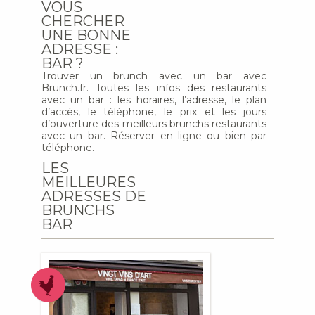
VOUS
CHERCHER
UNE BONNE
ADRESSE :
BAR ?
Trouver un brunch avec un bar avec
Brunch.fr. Toutes les infos des restaurants
avec un bar : les horaires, l’adresse, le plan
d’accès, le téléphone, le prix et les jours
d’ouverture des meilleurs brunchs restaurants
avec un bar. Réserver en ligne ou bien par
téléphone.
LES
MEILLEURES
ADRESSES DE
BRUNCHS
BAR