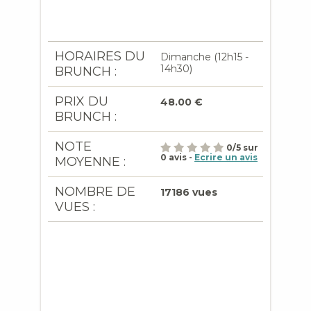
HORAIRES DU
Dimanche (12h15 -
14h30)
BRUNCH :
PRIX DU
48.00 €
BRUNCH :
NOTE
0
/
5
sur
0
avis -
Ecrire un avis
MOYENNE :
NOMBRE DE
17186 vues
VUES :