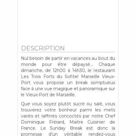
DESCRIPTION
Nul besoin de partir en vacances au bout du
monde pour être dépaysé… Chaque
dimanche, de 12h00 à 14h30, le restaurant
Les Trois Forts du Sofitel Marseille Vieux-
Port vous propose un break somptueux
face à une vue magique et panoramique sur
le Vieux-Port de Marseille.
Que vous soyez plutôt sucré ou salé, vous
trouverez votre bonheur parmi les mets
variés et raffinés concoctés par notre Chef
Dominique Frérard, Maitre Cuisinier de
France. Le Sunday Break est donc la
promesse d’un véritable rendez-vous