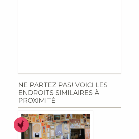
NE PARTEZ PAS! VOICI LES
ENDROITS SIMILAIRES À
PROXIMITÉ