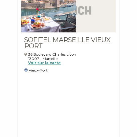
SOFITEL MARSEILLE VIEUX
PORT
36 Boulevard Charles Livon
13007
-
Marseille
Voir sur la carte
Vieux-Port