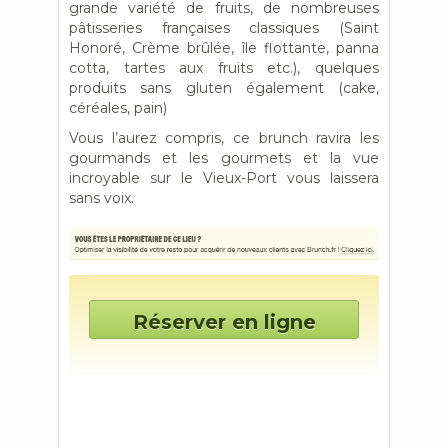
grande variété de fruits, de nombreuses
pâtisseries françaises classiques (Saint
Honoré, Crème brûlée, île flottante, panna
cotta, tartes aux fruits etc.), quelques
produits sans gluten également (cake,
céréales, pain)
Vous l’aurez compris, ce brunch ravira les
gourmands et les gourmets et la vue
incroyable sur le Vieux-Port vous laissera
sans voix.
Réserver en ligne