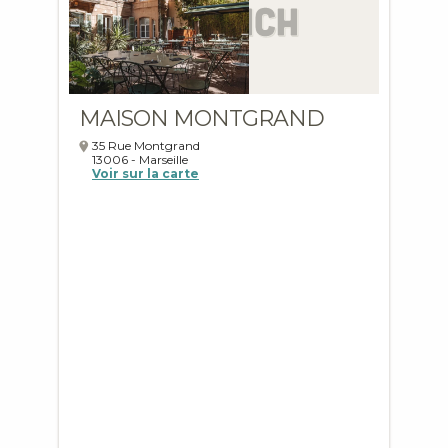
MAISON MONTGRAND
35 Rue Montgrand
13006
-
Marseille
Voir sur la carte