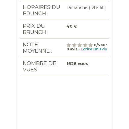
HORAIRES DU
Dimanche (12h-15h)
BRUNCH :
PRIX DU
40 €
BRUNCH :
NOTE
0
/
5
sur
0
avis -
Ecrire un avis
MOYENNE :
NOMBRE DE
1628 vues
VUES :