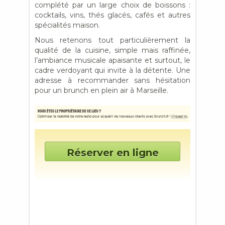
complété par un large choix de boissons :
cocktails, vins, thés glacés, cafés et autres
spécialités maison.
Nous retenons tout particulièrement la
qualité de la cuisine, simple mais raffinée,
l’ambiance musicale apaisante et surtout, le
cadre verdoyant qui invite à la détente. Une
adresse à recommander sans hésitation
pour un brunch en plein air à Marseille.
Réserver en ligne