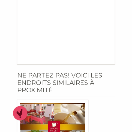
NE PARTEZ PAS! VOICI LES
ENDROITS SIMILAIRES À
PROXIMITÉ