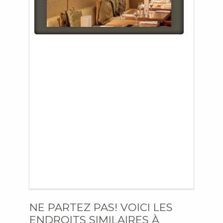
NE PARTEZ PAS! VOICI LES
ENDROITS SIMILAIRES À