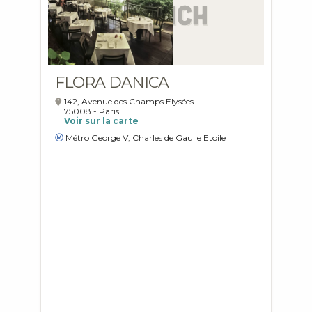
FLORA DANICA
142, Avenue des Champs Elysées
75008
-
Paris
Voir sur la carte
Métro George V, Charles de Gaulle Etoile