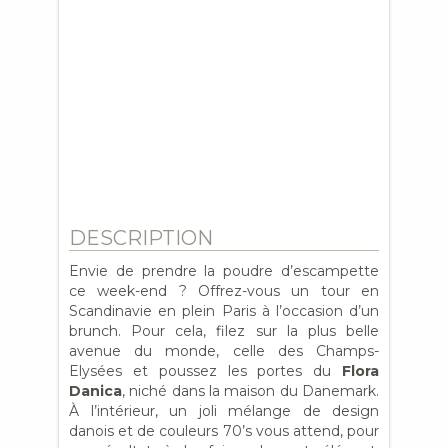
DESCRIPTION
Envie de prendre la poudre d’escampette
ce week-end ? Offrez-vous un tour en
Scandinavie en plein Paris à l’occasion d’un
brunch. Pour cela, filez sur la plus belle
avenue du monde, celle des Champs-
Elysées et poussez les portes du
Flora
Danica
, niché dans la maison du Danemark.
À l’intérieur, un joli mélange de design
danois et de couleurs 70’s vous attend, pour