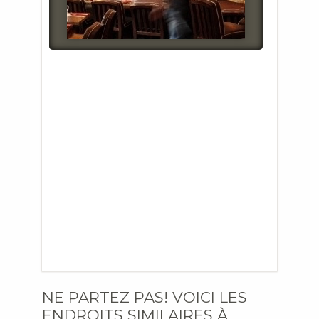
NE PARTEZ PAS! VOICI LES
ENDROITS SIMILAIRES À