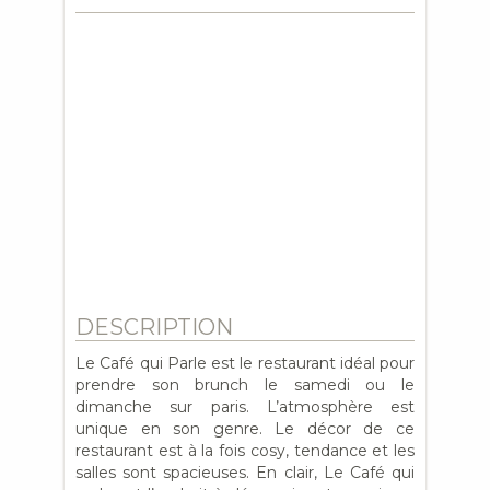
DESCRIPTION
Le Café qui Parle est le restaurant idéal pour
prendre son brunch le samedi ou le
dimanche sur paris. L’atmosphère est
unique en son genre. Le décor de ce
restaurant est à la fois cosy, tendance et les
salles sont spacieuses. En clair, Le Café qui