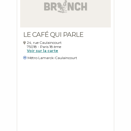
LE CAFÉ QUI PARLE
24, rue Caulaincourt
75018
-
Paris
18 ème
Voir sur la carte
Métro Lamarck-Caulaincourt