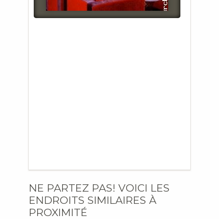
NE PARTEZ PAS! VOICI LES
ENDROITS SIMILAIRES À
PROXIMITÉ