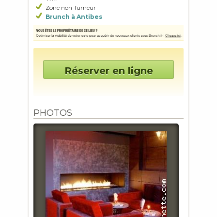
Zone non-fumeur
Brunch à Antibes
Réserver en ligne
PHOTOS