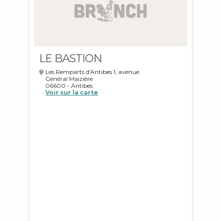
LE BASTION
Les Remparts d'Antibes 1, avenue
Général Maizière
06600
-
Antibes
Voir sur la carte