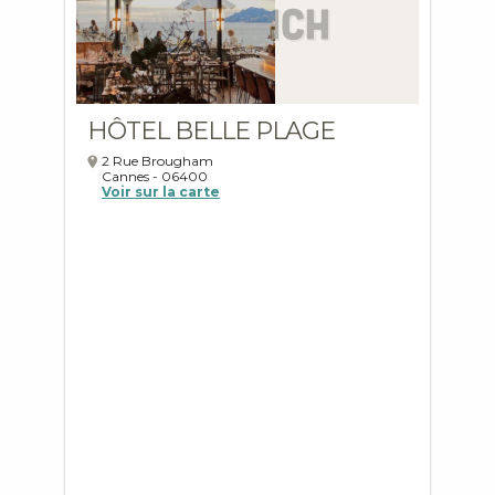
HÔTEL BELLE PLAGE
2 Rue Brougham
Cannes
-
06400
Voir sur la carte