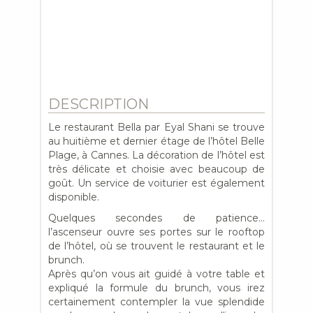
DESCRIPTION
Le restaurant Bella par Eyal Shani se trouve
au huitième et dernier étage de l’hôtel Belle
Plage, à Cannes. La décoration de l’hôtel est
très délicate et choisie avec beaucoup de
goût. Un service de voiturier est également
disponible.
Quelques secondes de patience…
l’ascenseur ouvre ses portes sur le rooftop
de l’hôtel, où se trouvent le restaurant et le
brunch.
Après qu’on vous ait guidé à votre table et
expliqué la formule du brunch, vous irez
certainement contempler la vue splendide