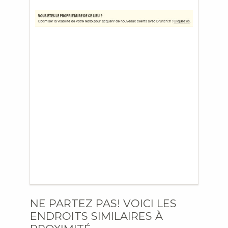
NE PARTEZ PAS! VOICI LES
ENDROITS SIMILAIRES À