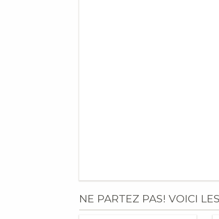
NE PARTEZ PAS! VOICI LE