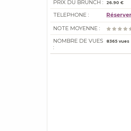
PRIX DU BRUNCH :
26.90 €
TELEPHONE :
Réserver
NOTE MOYENNE :
NOMBRE DE VUES
8365 vues
: