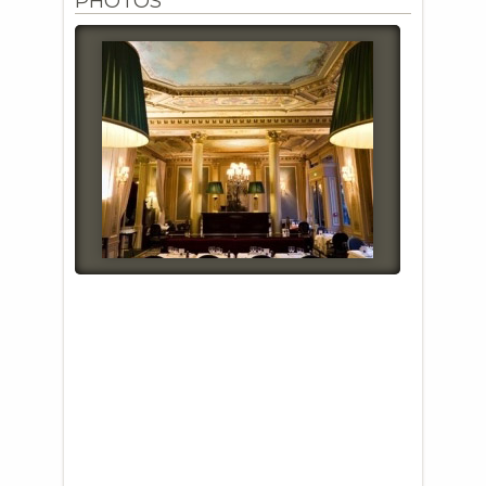
PHOTOS