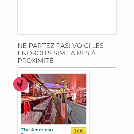
NE PARTEZ PAS! VOICI LES
ENDROITS SIMILAIRES À
PROXIMITÉ
The American
30€