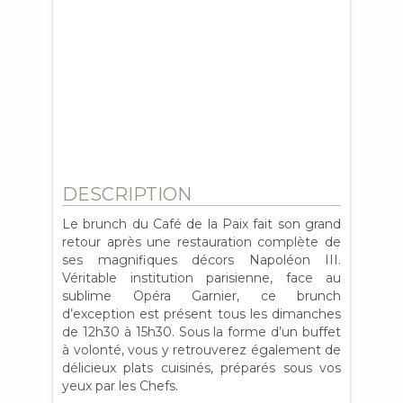
DESCRIPTION
Le brunch du Café de la Paix fait son grand
retour après une restauration complète de
ses magnifiques décors Napoléon III.
Véritable institution parisienne, face au
sublime Opéra Garnier, ce brunch
d’exception est présent tous les dimanches
de 12h30 à 15h30. Sous la forme d’un buffet
à volonté, vous y retrouverez également de
délicieux plats cuisinés, préparés sous vos
yeux par les Chefs.