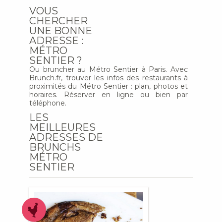
VOUS
CHERCHER
UNE BONNE
ADRESSE :
MÉTRO
SENTIER ?
Ou bruncher au Métro Sentier à Paris. Avec
Brunch.fr, trouver les infos des restaurants à
proximités du Métro Sentier : plan, photos et
horaires. Réserver en ligne ou bien par
téléphone.
LES
MEILLEURES
ADRESSES DE
BRUNCHS
MÉTRO
SENTIER