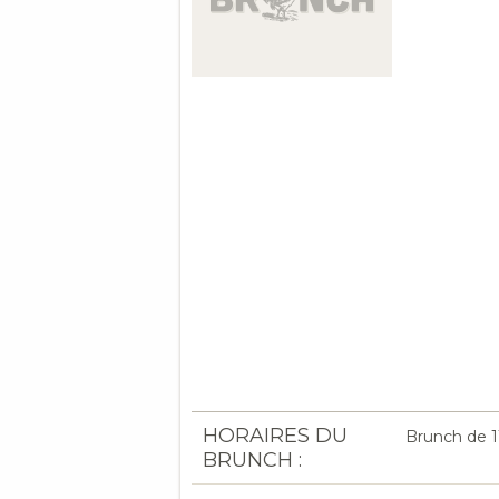
HORAIRES DU
Brunch de 11
BRUNCH :