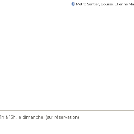
Métro Sentier, Bourse, Etienne Ma
h à 15h, le dimanche. (sur réservation)