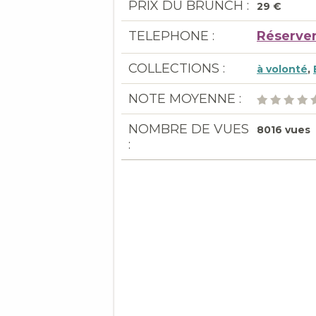
PRIX DU BRUNCH :
29 €
TELEPHONE :
Réserver
COLLECTIONS :
à volonté
,
NOTE MOYENNE :
NOMBRE DE VUES
8016 vues
: