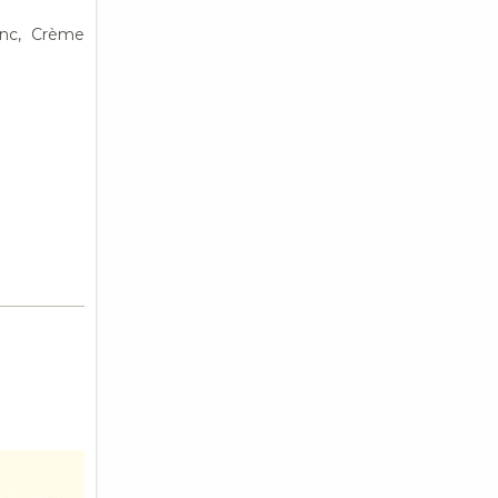
anc, Crème