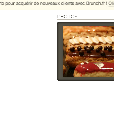
PHOTOS