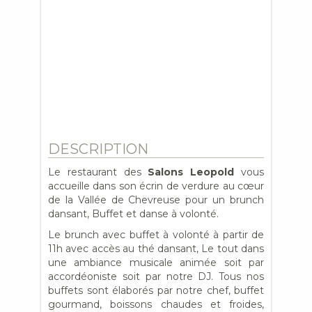
DESCRIPTION
Le restaurant des
Salons Leopold
vous
accueille dans son écrin de verdure au cœur
de la Vallée de Chevreuse pour un brunch
dansant, Buffet et danse à volonté.
Le brunch avec buffet à volonté à partir de
11h avec accès au thé dansant, Le tout dans
une ambiance musicale animée soit par
accordéoniste soit par notre DJ. Tous nos
buffets sont élaborés par notre chef, buffet
gourmand, boissons chaudes et froides,