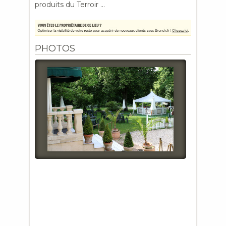
produits du Terroir …
PHOTOS