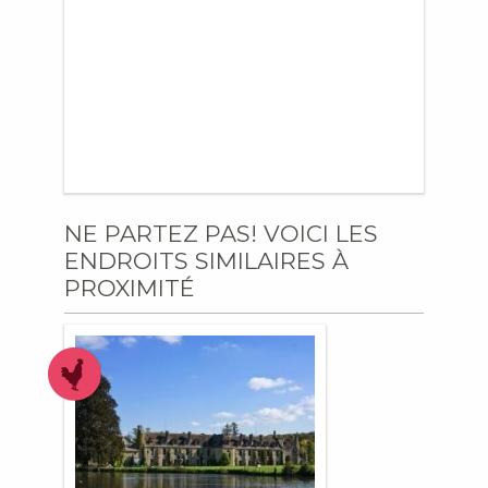
NE PARTEZ PAS! VOICI LES
ENDROITS SIMILAIRES À
PROXIMITÉ