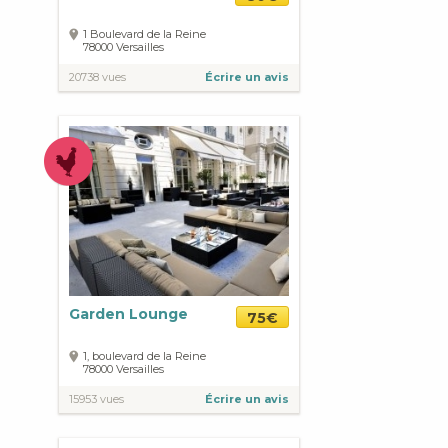
1 Boulevard de la Reine
78000
Versailles
20738 vues
Écrire un avis
Garden Lounge
75€
1, boulevard de la Reine
78000
Versailles
15953 vues
Écrire un avis