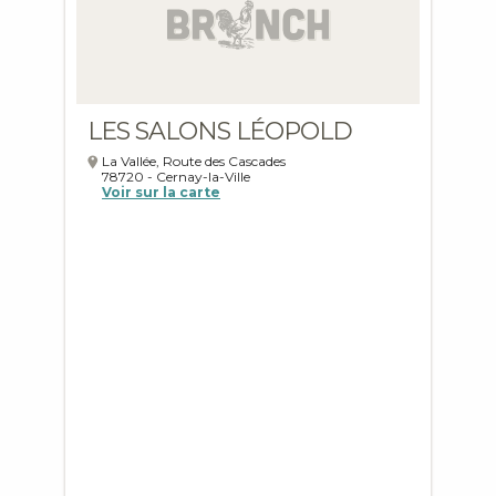
LES SALONS LÉOPOLD
La Vallée, Route des Cascades
78720
-
Cernay-la-Ville
Voir sur la carte