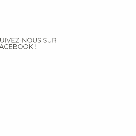
UIVEZ-NOUS SUR
ACEBOOK !