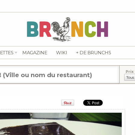
ETTES
MAGAZINE
WIKI
+ DE BRUNCHS
Prix