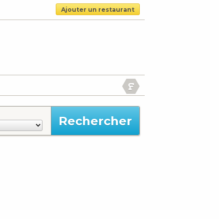
Ajouter un restaurant