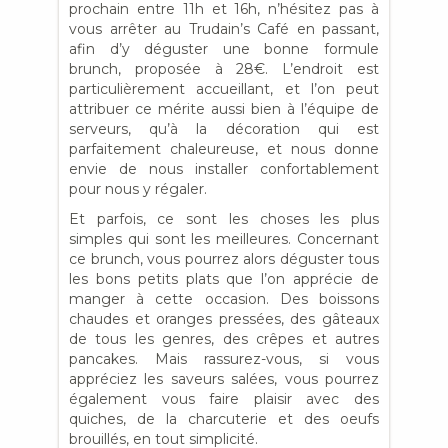
prochain entre 11h et 16h, n’hésitez pas à
vous arrêter au Trudain’s Café en passant,
afin d’y déguster une bonne formule
brunch, proposée à 28€. L’endroit est
particulièrement accueillant, et l’on peut
attribuer ce mérite aussi bien à l’équipe de
serveurs, qu’à la décoration qui est
parfaitement chaleureuse, et nous donne
envie de nous installer confortablement
pour nous y régaler.
Et parfois, ce sont les choses les plus
simples qui sont les meilleures. Concernant
ce brunch, vous pourrez alors déguster tous
les bons petits plats que l’on apprécie de
manger à cette occasion. Des boissons
chaudes et oranges pressées, des gâteaux
de tous les genres, des crêpes et autres
pancakes. Mais rassurez-vous, si vous
appréciez les saveurs salées, vous pourrez
également vous faire plaisir avec des
quiches, de la charcuterie et des oeufs
brouillés, en tout simplicité.