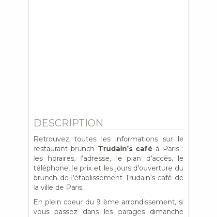
DESCRIPTION
Retrouvez toutes les informations sur le
restaurant brunch
Trudain’s café
à Paris :
les horaires, l’adresse, le plan d’accès, le
téléphone, le prix et les jours d’ouverture du
brunch de l’établissement Trudain’s café de
la ville de Paris.
En plein coeur du 9 ème arrondissement, si
vous passez dans les parages dimanche