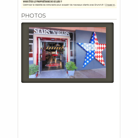
PHOTOS