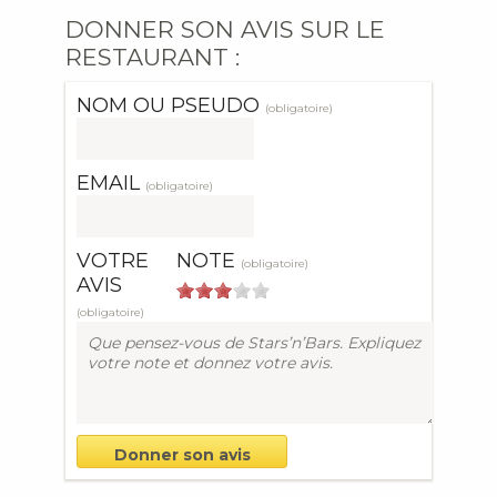
DONNER SON AVIS SUR LE
RESTAURANT :
NOM OU PSEUDO
(obligatoire)
EMAIL
(obligatoire)
VOTRE
NOTE
(obligatoire)
AVIS
(obligatoire)