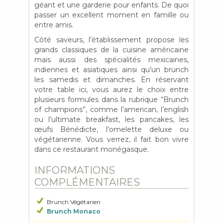
géant et une garderie pour enfants. De quoi
passer un excellent moment en famille ou
entre amis.
Côté saveurs, l’établissement propose les
grands classiques de la cuisine américaine
mais aussi des spécialités mexicaines,
indiennes et asiatiques ainsi qu’un brunch
les samedis et dimanches. En réservant
votre table ici, vous aurez le choix entre
plusieurs formules dans la rubrique “Brunch
of champions”, comme l’american, l’english
ou l’ultimate breakfast, les pancakes, les
œufs Bénédicte, l’omelette deluxe ou
végétarienne. Vous verrez, il fait bon vivre
dans ce restaurant monégasque.
INFORMATIONS
COMPLÉMENTAIRES
Brunch Végétarien
Brunch Monaco