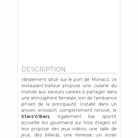
DESCRIPTION
Idéalement situé sur le port de Monaco, ce
restaurant-traiteur propose une cuisine du
monde aux saveurs variées à partager dans
une atmosphère familiale, loin de l’ambiance
jet-set de la principauté. Installé dans un
ancien entrepôt complètement rénové, le
Stars’n’Bars
, également bar sportif,
accueille les gourmand sur trois étages et
leur propose des jeux vidéos, une salle de
jeux, des billards, une terrasse, un écran