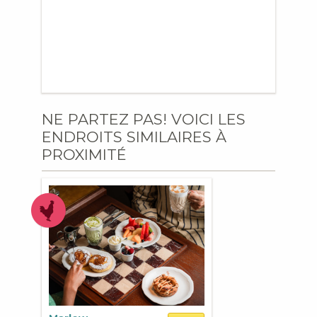
NE PARTEZ PAS! VOICI LES
ENDROITS SIMILAIRES À
PROXIMITÉ