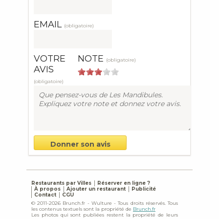
EMAIL
(obligatoire)
VOTRE
NOTE
(obligatoire)
AVIS
(obligatoire)
Restaurants par Villes
Réserver en ligne ?
À propos
Ajouter un restaurant
Publicité
Contact
CGU
© 2011-2026 Brunch.fr - Wulture - Tous droits réservés. Tous
les contenus textuels sont la propriété de
Brunch.fr
Les photos qui sont publiées restent la propriété de leurs