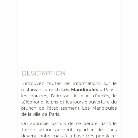
DESCRIPTION
Retrouvez toutes les informations sur le
restaurant brunch
Les Mandibules
à Paris :
les horaires, l’adresse, le plan d’accès, le
téléphone, le prix et les jours d’ouverture du
brunch de l’établissement Les Mandibules
de la ville de Paris.
On apprécie parfois de se perdre dans le
11ème arrondissement, quartier de Paris
devenu bobo mais à la base très populaire.