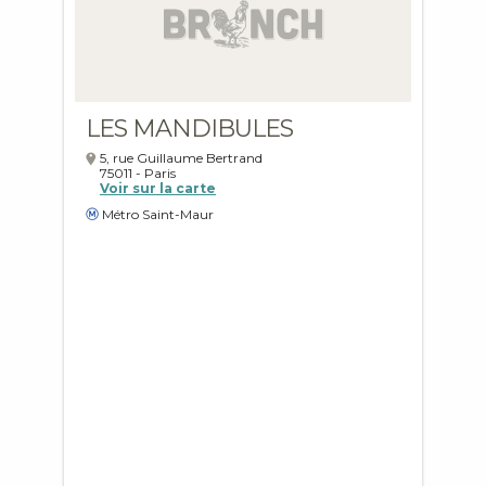
LES MANDIBULES
5, rue Guillaume Bertrand
75011
-
Paris
Voir sur la carte
Métro Saint-Maur