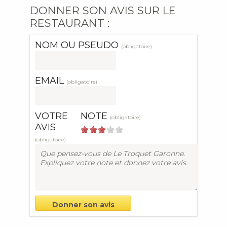
DONNER SON AVIS SUR LE
RESTAURANT :
NOM OU PSEUDO
(obligatoire)
EMAIL
(obligatoire)
VOTRE
NOTE
(obligatoire)
AVIS
(obligatoire)