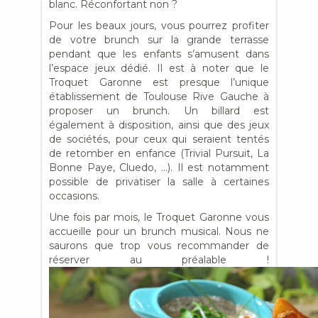
blanc. Réconfortant non ?
Pour les beaux jours, vous pourrez profiter
de votre brunch sur la grande terrasse
pendant que les enfants s’amusent dans
l’espace jeux dédié. Il est à noter que le
Troquet Garonne est presque l’unique
établissement de Toulouse Rive Gauche à
proposer un brunch. Un billard est
également à disposition, ainsi que des jeux
de sociétés, pour ceux qui seraient tentés
de retomber en enfance (Trivial Pursuit, La
Bonne Paye, Cluedo, …). Il est notamment
possible de privatiser la salle à certaines
occasions.
Une fois par mois, le Troquet Garonne vous
accueille pour un brunch musical. Nous ne
saurons que trop vous recommander de
réserver au préalable !