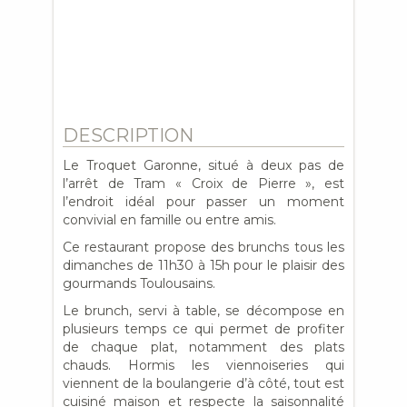
DESCRIPTION
Le Troquet Garonne, situé à deux pas de
l’arrêt de Tram « Croix de Pierre », est
l’endroit idéal pour passer un moment
convivial en famille ou entre amis.
Ce restaurant propose des brunchs tous les
dimanches de 11h30 à 15h pour le plaisir des
gourmands Toulousains.
Le brunch, servi à table, se décompose en
plusieurs temps ce qui permet de profiter
de chaque plat, notamment des plats
chauds. Hormis les viennoiseries qui
viennent de la boulangerie d’à côté, tout est
cuisiné maison et respecte la saisonnalité