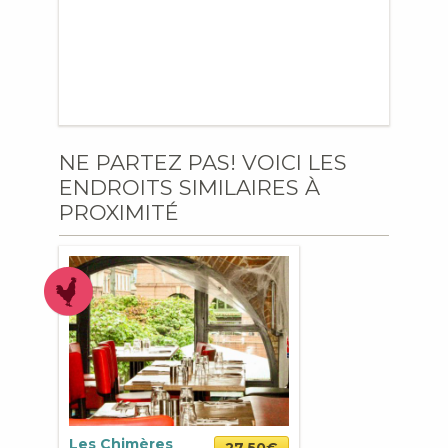
NE PARTEZ PAS! VOICI LES
ENDROITS SIMILAIRES À
PROXIMITÉ
Les Chimères