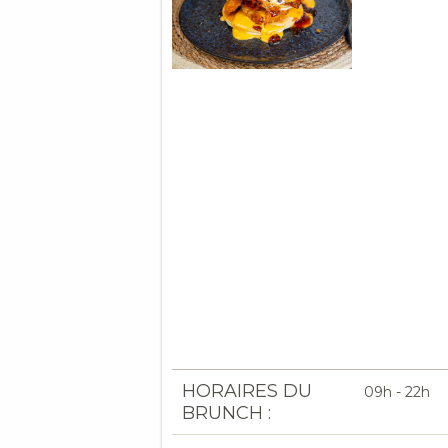
HORAIRES DU
09h - 22h
BRUNCH :