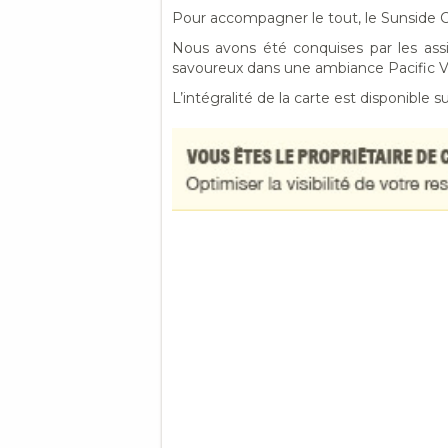
Pour accompagner le tout, le Sunside C
Nous avons été conquises par les ass
savoureux dans une ambiance Pacific 
L’intégralité de la carte est disponible s