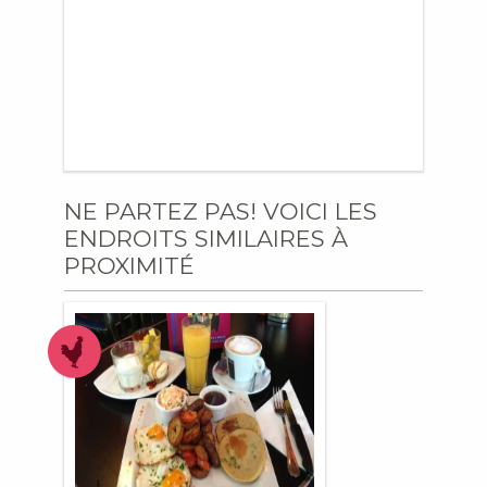
NE PARTEZ PAS! VOICI LES
ENDROITS SIMILAIRES À
PROXIMITÉ