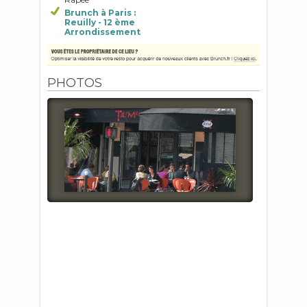
Brunch à Paris :
Reuilly - 12 ème
Arrondissement
PHOTOS