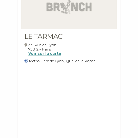
LE TARMAC
33, Rue de Lyon
75012
-
Paris
Voir sur la carte
Métro Gare de Lyon, Quai de la Rapée