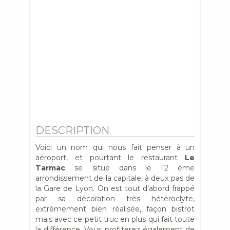
DESCRIPTION
Voici un nom qui nous fait penser à un
aéroport, et pourtant le restaurant
Le
Tarmac
se situe dans le 12 ème
arrondissement de la capitale, à deux pas de
la Gare de Lyon. On est tout d’abord frappé
par sa décoration très hétéroclyte,
extrêmement bien réalisée, façon bistrot
mais avec ce petit truc en plus qui fait toute
la différence. Vous profiterez également de