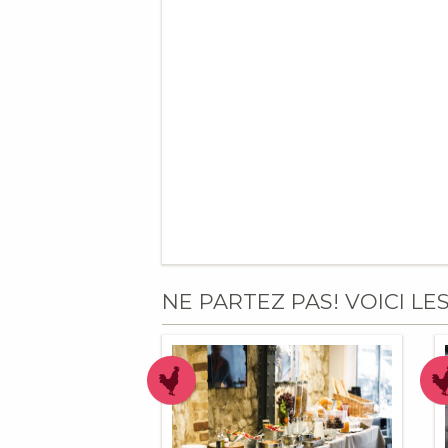
NE PARTEZ PAS! VOICI LE