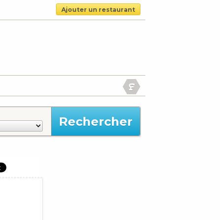
Ajouter un restaurant