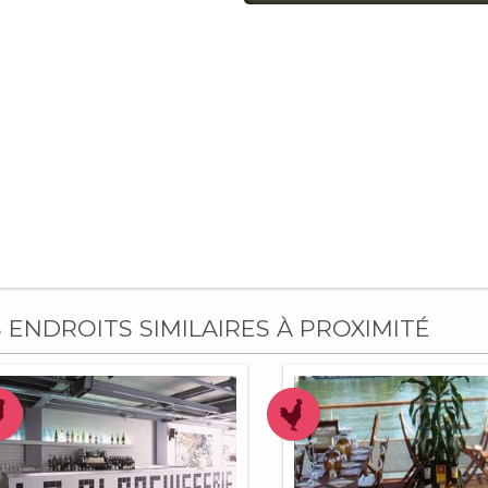
S ENDROITS SIMILAIRES À PROXIMITÉ