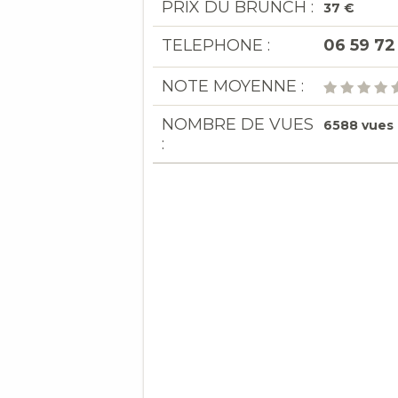
PRIX DU BRUNCH :
37 €
TELEPHONE :
06 59 72
NOTE MOYENNE :
NOMBRE DE VUES
6588 vues
: