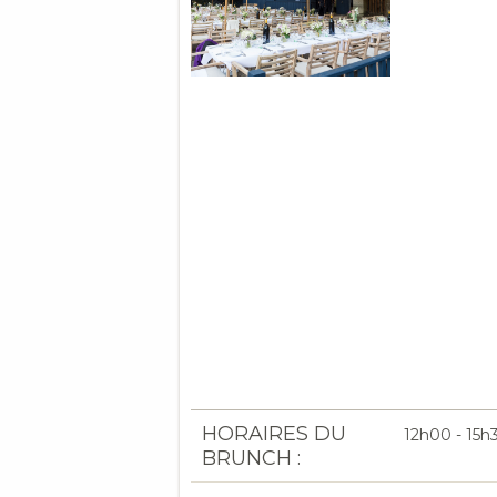
HORAIRES DU
12h00 - 15h
BRUNCH :