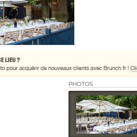
PHOTOS