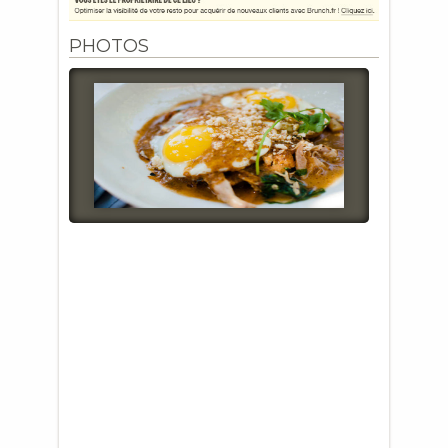
PHOTOS