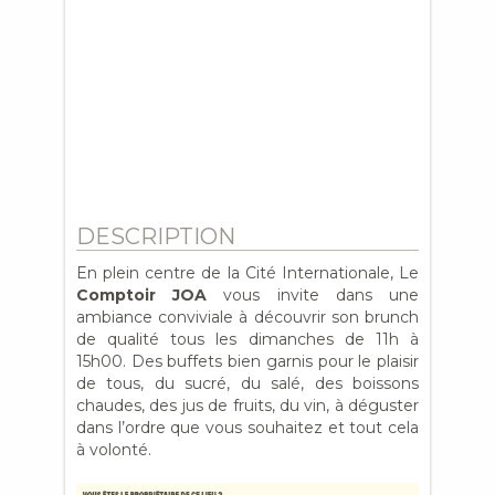
DESCRIPTION
En plein centre de la Cité Internationale, Le
Comptoir JOA
vous invite dans une
ambiance conviviale à découvrir son brunch
de qualité tous les dimanches de 11h à
15h00. Des buffets bien garnis pour le plaisir
de tous, du sucré, du salé, des boissons
chaudes, des jus de fruits, du vin, à déguster
dans l’ordre que vous souhaitez et tout cela
à volonté.