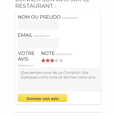
RESTAURANT :
NOM OU PSEUDO
(obligatoire)
EMAIL
(obligatoire)
VOTRE
NOTE
(obligatoire)
AVIS
(obligatoire)