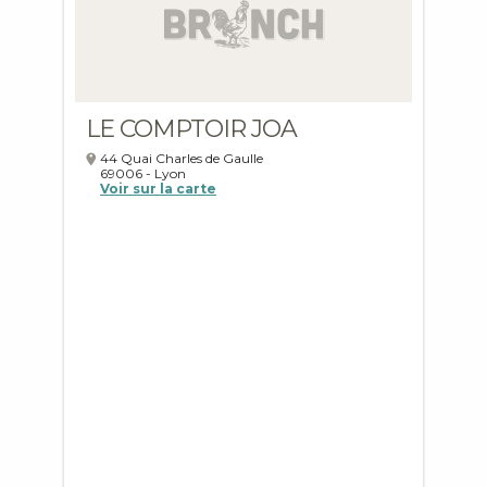
LE COMPTOIR JOA
44 Quai Charles de Gaulle
69006
-
Lyon
Voir sur la carte