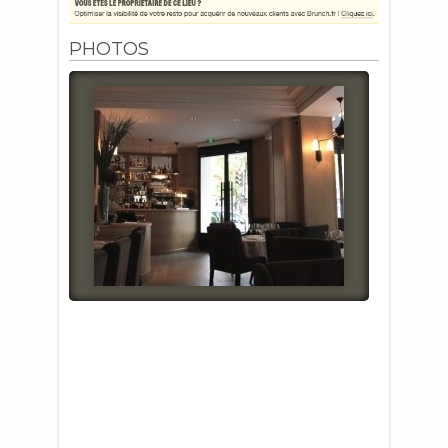
PHOTOS