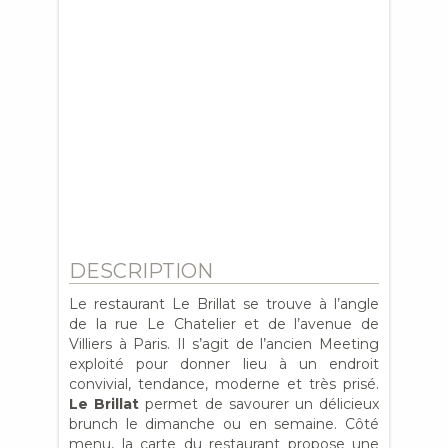
DESCRIPTION
Le restaurant Le Brillat se trouve à l’angle
de la rue Le Chatelier et de l’avenue de
Villiers à Paris. Il s’agit de l’ancien Meeting
exploité pour donner lieu à un endroit
convivial, tendance, moderne et très prisé.
Le Brillat
permet de savourer un délicieux
brunch le dimanche ou en semaine. Côté
menu, la carte du restaurant propose une