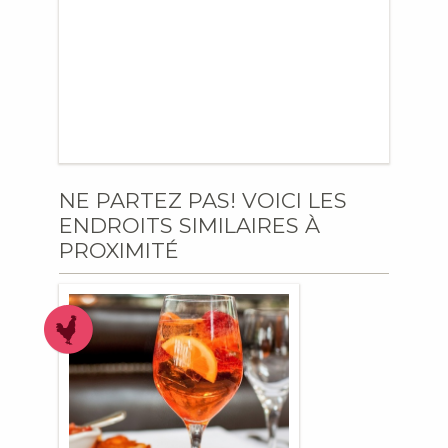
NE PARTEZ PAS! VOICI LES
ENDROITS SIMILAIRES À
PROXIMITÉ