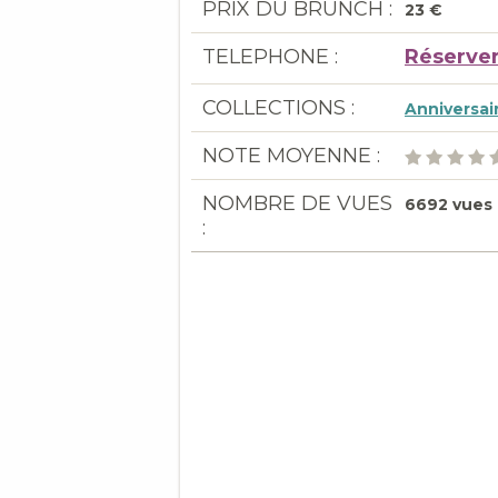
PRIX DU BRUNCH :
23 €
TELEPHONE :
Réserver
COLLECTIONS :
Anniversai
NOTE MOYENNE :
NOMBRE DE VUES
6692 vues
: