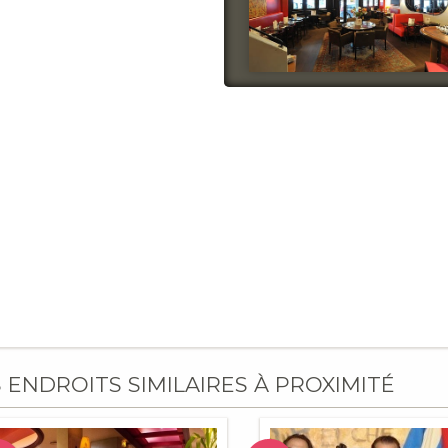
S ENDROITS SIMILAIRES À PROXIMITÉ