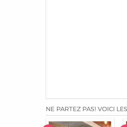
NE PARTEZ PAS! VOICI LE