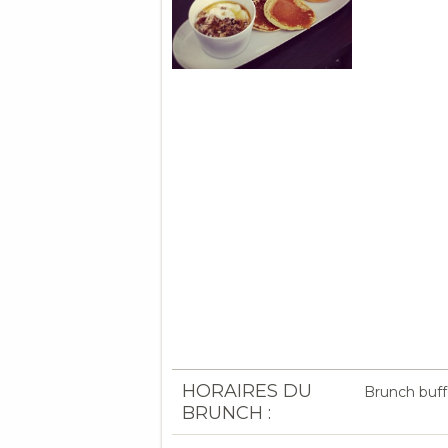
HORAIRES DU
Brunch buff
BRUNCH :