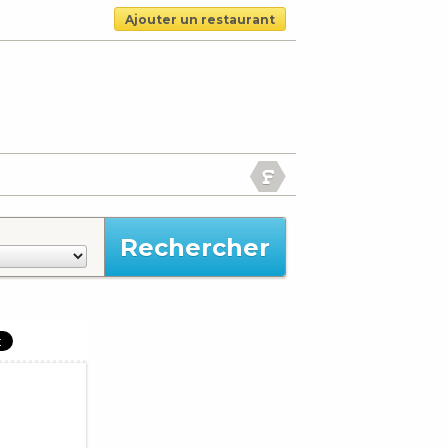
Ajouter un restaurant