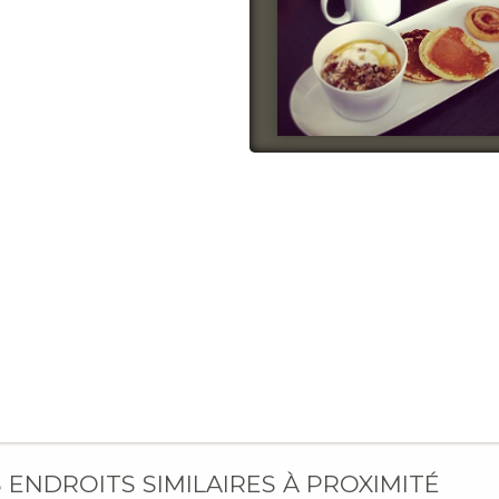
S ENDROITS SIMILAIRES À PROXIMITÉ