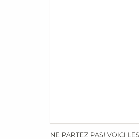
NE PARTEZ PAS! VOICI LE