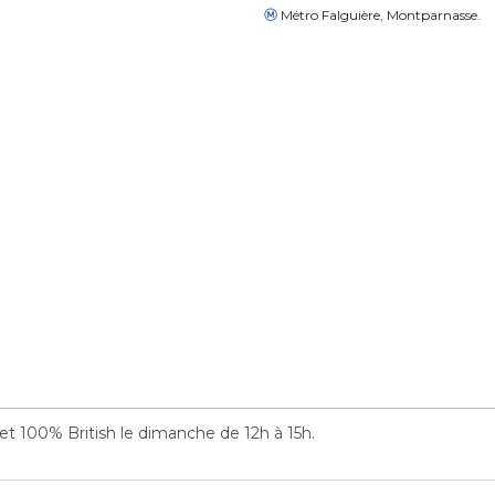
Métro Falguière, Montparnasse.
et 100% British le dimanche de 12h à 15h.