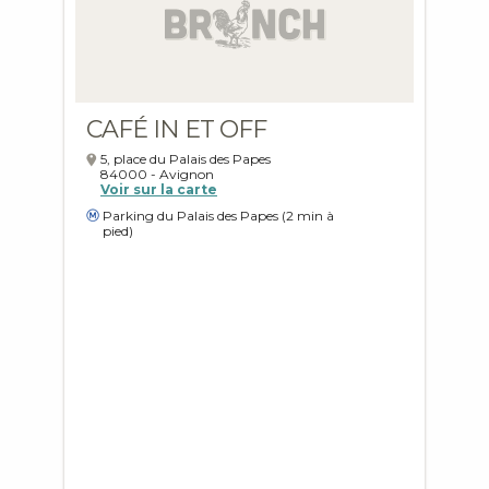
CAFÉ IN ET OFF
5, place du Palais des Papes
84000
-
Avignon
Voir sur la carte
Parking du Palais des Papes (2 min à
pied)