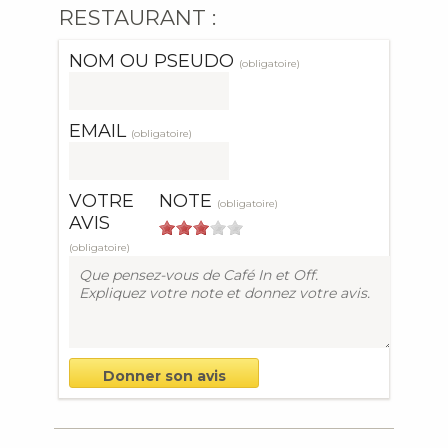
RESTAURANT :
NOM OU PSEUDO
(obligatoire)
EMAIL
(obligatoire)
VOTRE
NOTE
(obligatoire)
AVIS
(obligatoire)