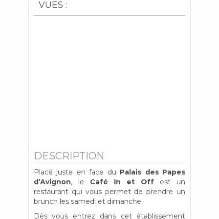
VUES :
DESCRIPTION
Placé juste en face du
Palais des Papes
d’Avignon
, le
Café In et Off
est un
restaurant qui vous permet de prendre un
brunch les samedi et dimanche.
Dès vous entrez dans cet établissement