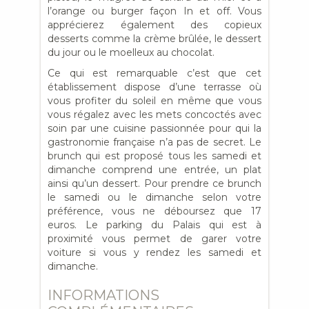
l’orange ou burger façon In et off. Vous
apprécierez également des copieux
desserts comme la crème brûlée, le dessert
du jour ou le moelleux au chocolat.
Ce qui est remarquable c’est que cet
établissement dispose d’une terrasse où
vous profiter du soleil en même que vous
vous régalez avec les mets concoctés avec
soin par une cuisine passionnée pour qui la
gastronomie française n’a pas de secret. Le
brunch qui est proposé tous les samedi et
dimanche comprend une entrée, un plat
ainsi qu’un dessert. Pour prendre ce brunch
le samedi ou le dimanche selon votre
préférence, vous ne déboursez que 17
euros. Le parking du Palais qui est à
proximité vous permet de garer votre
voiture si vous y rendez les samedi et
dimanche.
INFORMATIONS