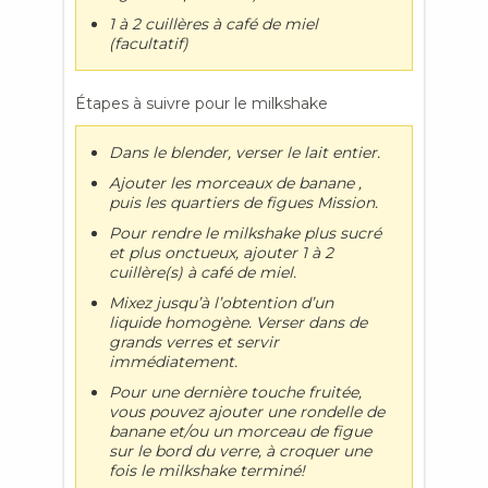
1 à 2 cuillères à café de miel
(facultatif)
Étapes à suivre pour le milkshake
Dans le blender, verser le lait entier.
Ajouter les morceaux de banane ,
puis les quartiers de figues Mission.
Pour rendre le milkshake plus sucré
et plus onctueux, ajouter 1 à 2
cuillère(s) à café de miel.
Mixez jusqu’à l’obtention d’un
liquide homogène. Verser dans de
grands verres et servir
immédiatement.
Pour une dernière touche fruitée,
vous pouvez ajouter une rondelle de
banane et/ou un morceau de figue
sur le bord du verre, à croquer une
fois le milkshake terminé!