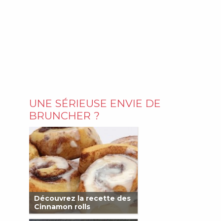
UNE SÉRIEUSE ENVIE DE
BRUNCHER ?
Découvrez la recette des
Cinnamon rolls