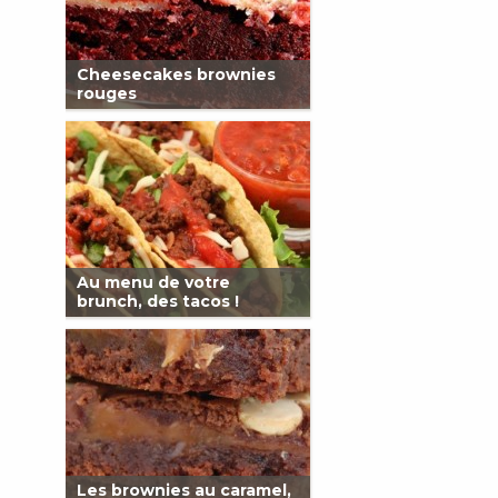
Cheesecakes brownies
rouges
Au menu de votre
brunch, des tacos !
Les brownies au caramel,