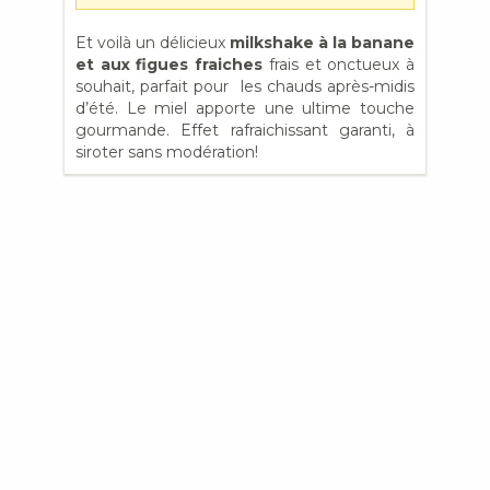
Et voilà un délicieux
milkshake à la banane
et aux figues fraiches
frais et onctueux à
souhait, parfait pour les chauds après-midis
d’été. Le miel apporte une ultime touche
gourmande. Effet rafraichissant garanti, à
siroter sans modération!