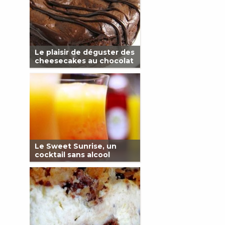
Le plaisir de déguster des
cheesecakes au chocolat
Le Sweet Sunrise, un
cocktail sans alcool