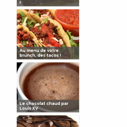
!
Au menu de votre
brunch, des tacos !
Le chocolat chaud par
Louis XV