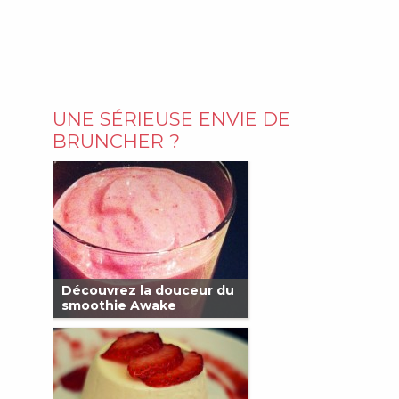
UNE SÉRIEUSE ENVIE DE
BRUNCHER ?
Découvrez la douceur du
smoothie Awake