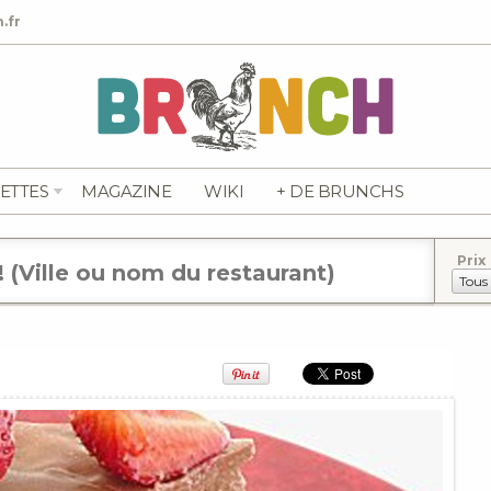
.fr
ETTES
MAGAZINE
WIKI
+ DE BRUNCHS
Prix