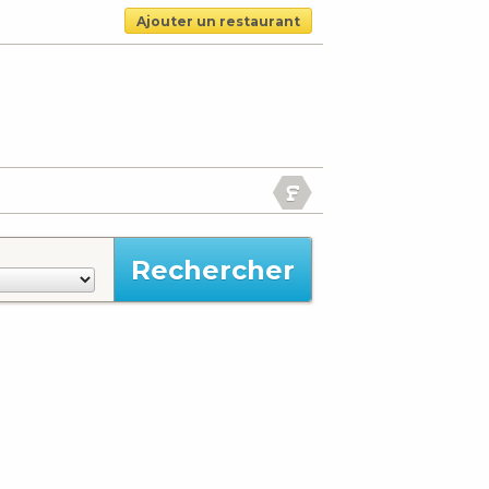
Ajouter un restaurant