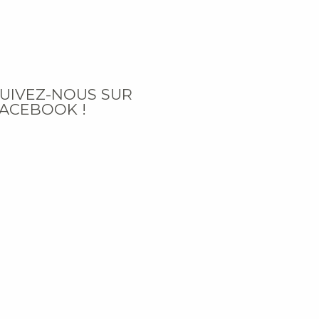
UIVEZ-NOUS SUR
ACEBOOK !