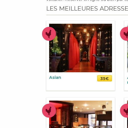
LES MEILLEURES ADRESS
Asian
35€