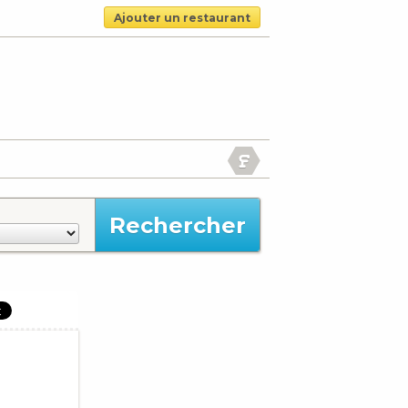
Ajouter un restaurant