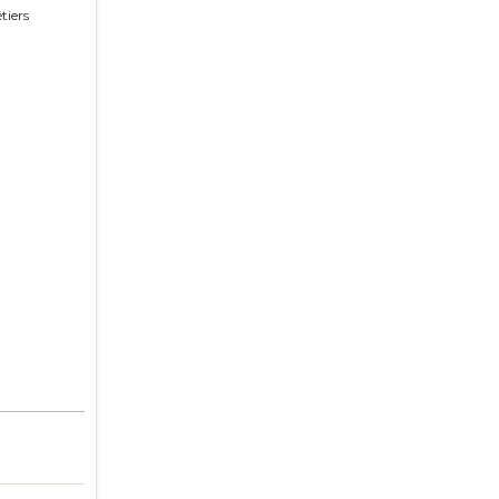
tiers