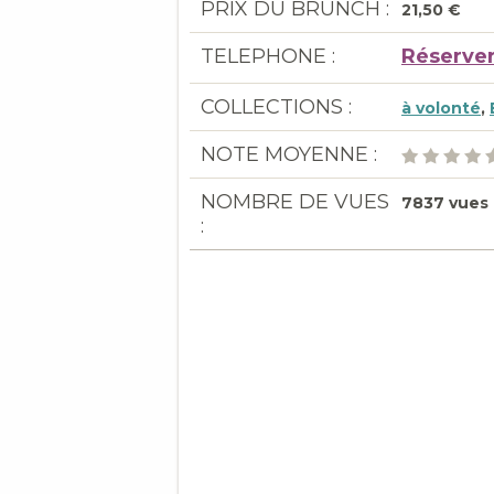
PRIX DU BRUNCH :
21,50 €
TELEPHONE :
Réserver
COLLECTIONS :
à volonté
,
NOTE MOYENNE :
NOMBRE DE VUES
7837 vues
: