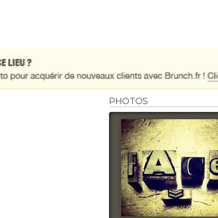
PHOTOS