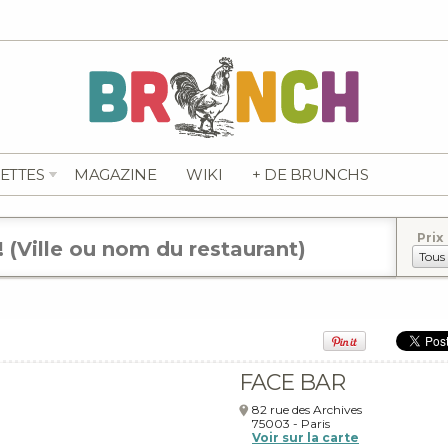
ETTES
MAGAZINE
WIKI
+ DE BRUNCHS
Prix
FACE BAR
82 rue des Archives
75003
-
Paris
Voir sur la carte