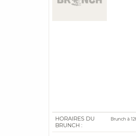
HORAIRES DU
Brunch à 12
BRUNCH :