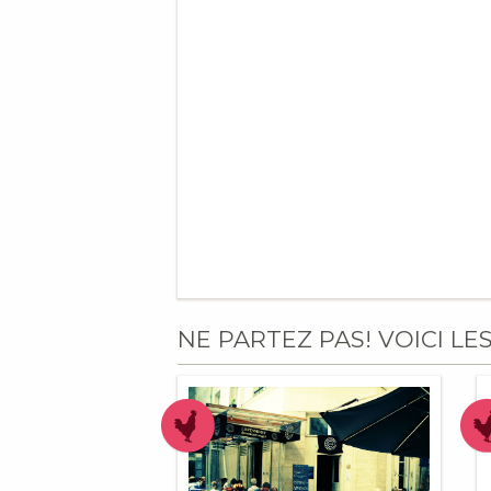
NE PARTEZ PAS! VOICI LE