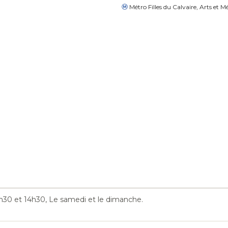
Métro Filles du Calvaire, Arts et Mé
h30 et 14h30, Le samedi et le dimanche.