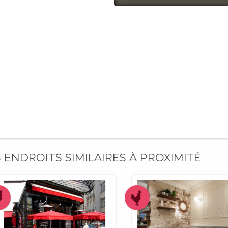
S ENDROITS SIMILAIRES À PROXIMITÉ