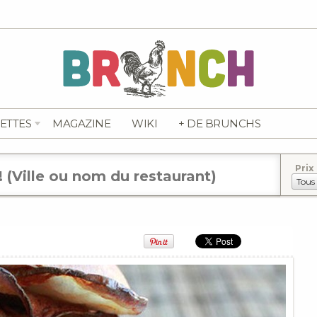
ETTES
MAGAZINE
WIKI
+ DE BRUNCHS
Prix