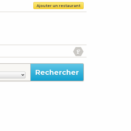
Ajouter un restaurant