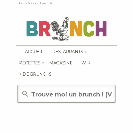
brunch bio - Brunch.fr
ACCUEIL
RESTAURANTS
RECETTES
MAGAZINE
WIKI
+ DE BRUNCHS