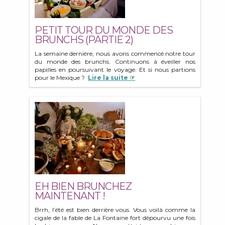
PETIT TOUR DU MONDE DES
BRUNCHS (PARTIE 2)
La semaine dernière, nous avons commencé notre tour
du monde des brunchs. Continuons à éveiller nos
papilles en poursuivant le voyage. Et si nous partions
pour le Mexique ?
Lire la suite ☞
EH BIEN BRUNCHEZ
MAINTENANT !
Brrh, l’été est bien derrière vous. Vous voilà comme la
cigale de la fable de La Fontaine fort dépourvu une fois