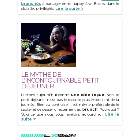
branchés
à partager entre happy few. Entrez dans le
club des privilégiés.
Lire la suite ☞
LE MYTHE DE
L’INCONTOURNABLE PETIT-
DÉJEUNER
Luttons aujourd’hui contre
une idée reçue
. Non, le
petit-déjeuner n’est pas le repas le plus important de la
journée. Bien au contraire, il est même préférable de le
sauter et de passer directement au
brunch
. Pourquoi ?
Voici ce que nous vous révélons aujourd’hui.
Lire la
suite ☞