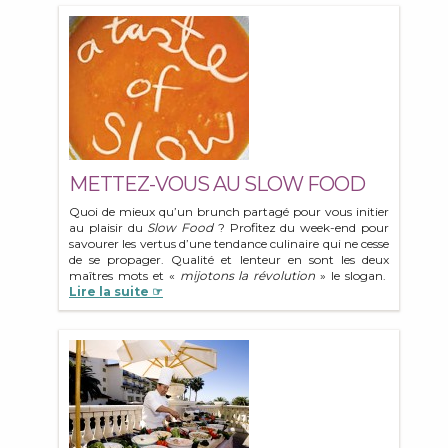
METTEZ-VOUS AU SLOW FOOD
Quoi de mieux qu’un brunch partagé pour vous initier
au plaisir du
Slow Food
? Profitez du week-end pour
savourer les vertus d’une tendance culinaire qui ne cesse
de se propager. Qualité et lenteur en sont les deux
maîtres mots et «
mijotons la révolution
» le slogan.
Lire la suite ☞