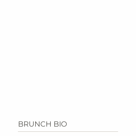
BRUNCH BIO